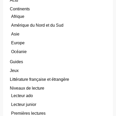
Actu
Continents
Afrique
Amérique du Nord et du Sud
Asie
Europe
Océanie
Guides
Jeux
Littérature française et étrangère
Niveaux de lecture
Lecteur ado
Lecteur junior
Premières lectures