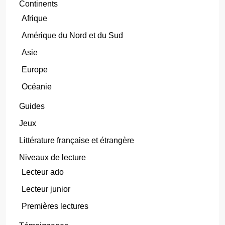
Continents
Afrique
Amérique du Nord et du Sud
Asie
Europe
Océanie
Guides
Jeux
Littérature française et étrangère
Niveaux de lecture
Lecteur ado
Lecteur junior
Premières lectures