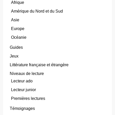
Afrique
Amérique du Nord et du Sud
Asie
Europe
Océanie
Guides
Jeux
Littérature française et étrangère
Niveaux de lecture
Lecteur ado
Lecteur junior
Premières lectures
Témoignages