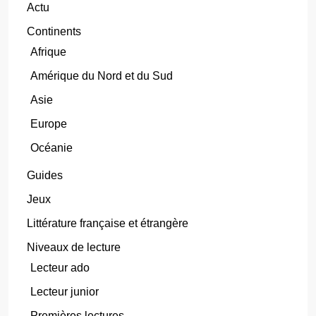
Actu
Continents
Afrique
Amérique du Nord et du Sud
Asie
Europe
Océanie
Guides
Jeux
Littérature française et étrangère
Niveaux de lecture
Lecteur ado
Lecteur junior
Premières lectures