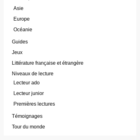
Asie
Europe
Océanie
Guides
Jeux
Littérature française et étrangère
Niveaux de lecture
Lecteur ado
Lecteur junior
Premières lectures
Témoignages
Tour du monde