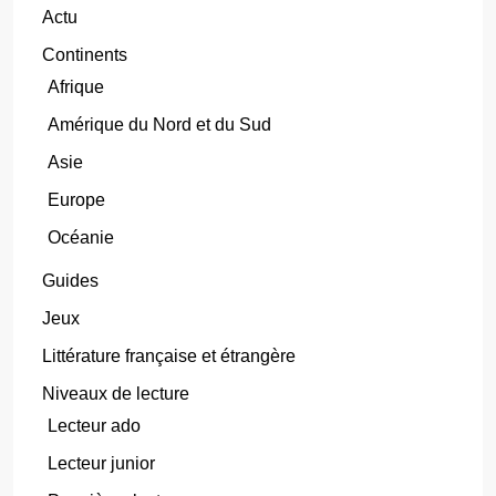
Actu
Continents
Afrique
Amérique du Nord et du Sud
Asie
Europe
Océanie
Guides
Jeux
Littérature française et étrangère
Niveaux de lecture
Lecteur ado
Lecteur junior