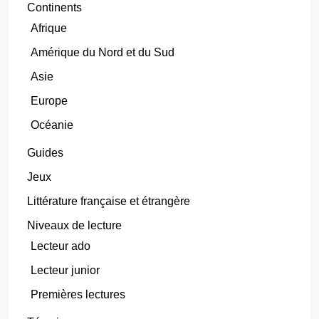
Continents
Afrique
Amérique du Nord et du Sud
Asie
Europe
Océanie
Guides
Jeux
Littérature française et étrangère
Niveaux de lecture
Lecteur ado
Lecteur junior
Premières lectures