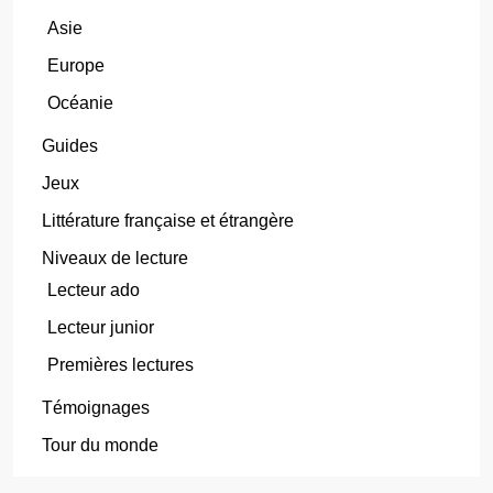
Asie
Europe
Océanie
Guides
Jeux
Littérature française et étrangère
Niveaux de lecture
Lecteur ado
Lecteur junior
Premières lectures
Témoignages
Tour du monde