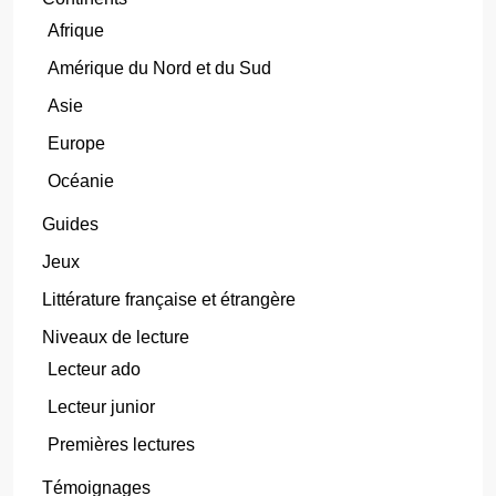
Afrique
Amérique du Nord et du Sud
Asie
Europe
Océanie
Guides
Jeux
Littérature française et étrangère
Niveaux de lecture
Lecteur ado
Lecteur junior
Premières lectures
Témoignages