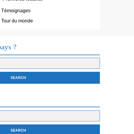
Témoignages
Tour du monde
pays ?