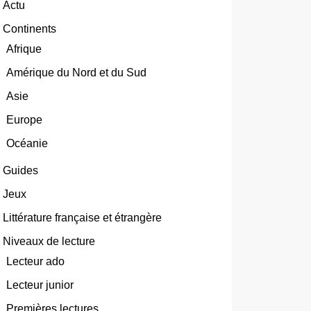
Actu
Continents
Afrique
Amérique du Nord et du Sud
Asie
Europe
Océanie
Guides
Jeux
Littérature française et étrangère
Niveaux de lecture
Lecteur ado
Lecteur junior
Premières lectures