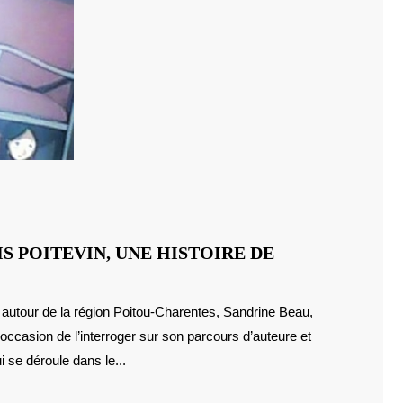
S POITEVIN, UNE HISTOIRE DE
’occasion de l’interroger sur son parcours d’auteure et
 se déroule dans le...