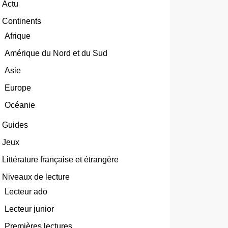
Actu
Continents
Afrique
Amérique du Nord et du Sud
Asie
Europe
Océanie
Guides
Jeux
Littérature française et étrangère
Niveaux de lecture
Lecteur ado
Lecteur junior
Premières lectures