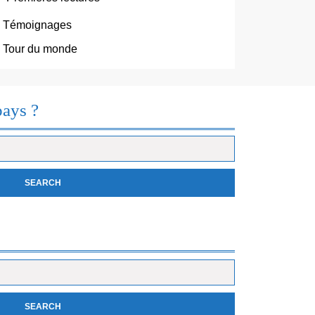
Témoignages
Tour du monde
pays ?