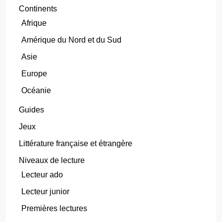
Continents
Afrique
Amérique du Nord et du Sud
Asie
Europe
Océanie
Guides
Jeux
Littérature française et étrangère
Niveaux de lecture
Lecteur ado
Lecteur junior
Premières lectures