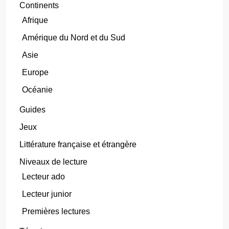
Continents
Afrique
Amérique du Nord et du Sud
Asie
Europe
Océanie
Guides
Jeux
Littérature française et étrangère
Niveaux de lecture
Lecteur ado
Lecteur junior
Premières lectures