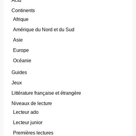
Actu
Continents
Afrique
Amérique du Nord et du Sud
Asie
Europe
Océanie
Guides
Jeux
Littérature française et étrangère
Niveaux de lecture
Lecteur ado
Lecteur junior
Premières lectures