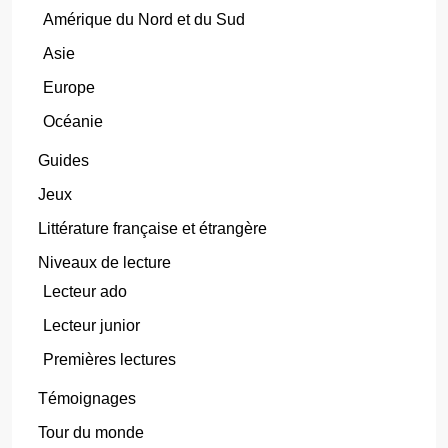
Amérique du Nord et du Sud
Asie
Europe
Océanie
Guides
Jeux
Littérature française et étrangère
Niveaux de lecture
Lecteur ado
Lecteur junior
Premières lectures
Témoignages
Tour du monde