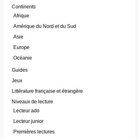
Continents
Afrique
Amérique du Nord et du Sud
Asie
Europe
Océanie
Guides
Jeux
Littérature française et étrangère
Niveaux de lecture
Lecteur ado
Lecteur junior
Premières lectures