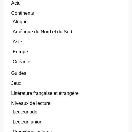
Actu
Continents
Afrique
Amérique du Nord et du Sud
Asie
Europe
Océanie
Guides
Jeux
Littérature française et étrangère
Niveaux de lecture
Lecteur ado
Lecteur junior
Premières lectures