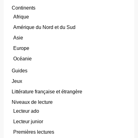
Continents
Afrique
Amérique du Nord et du Sud
Asie
Europe
Océanie
Guides
Jeux
Littérature française et étrangère
Niveaux de lecture
Lecteur ado
Lecteur junior
Premières lectures