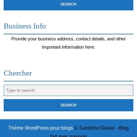
Business Info
Provide your business address, contact details, and other
important information here.
Chercher
Search
for:
Thème WordPress pour blogs
© Sandrine Damie - Blog
fait avec passion