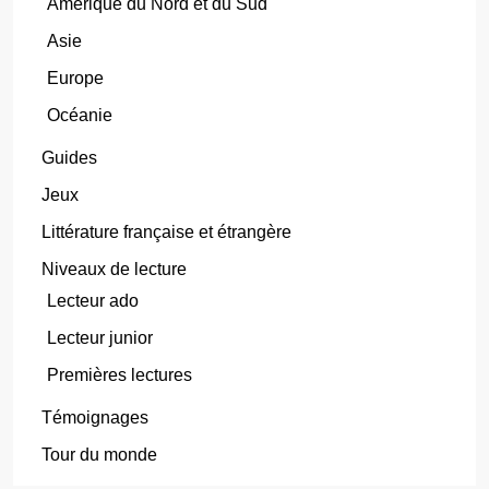
Amérique du Nord et du Sud
Asie
Europe
Océanie
Guides
Jeux
Littérature française et étrangère
Niveaux de lecture
Lecteur ado
Lecteur junior
Premières lectures
Témoignages
Tour du monde