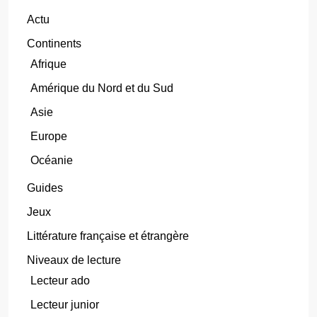
Actu
Continents
Afrique
Amérique du Nord et du Sud
Asie
Europe
Océanie
Guides
Jeux
Littérature française et étrangère
Niveaux de lecture
Lecteur ado
Lecteur junior