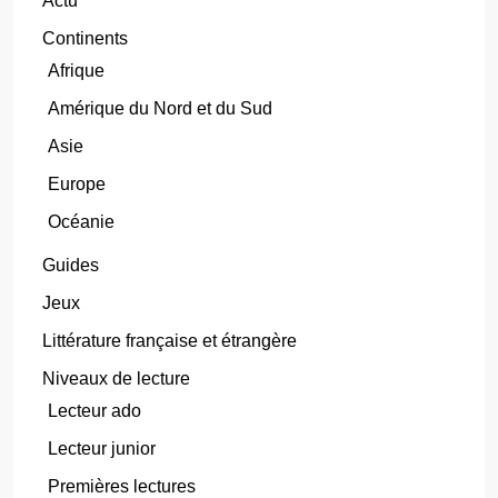
Actu
Continents
Afrique
Amérique du Nord et du Sud
Asie
Europe
Océanie
Guides
Jeux
Littérature française et étrangère
Niveaux de lecture
Lecteur ado
Lecteur junior
Premières lectures