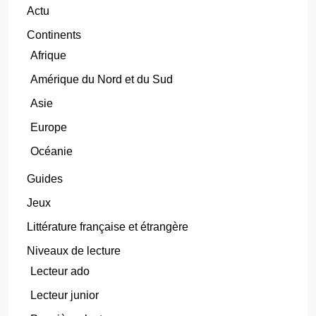
Actu
Continents
Afrique
Amérique du Nord et du Sud
Asie
Europe
Océanie
Guides
Jeux
Littérature française et étrangère
Niveaux de lecture
Lecteur ado
Lecteur junior