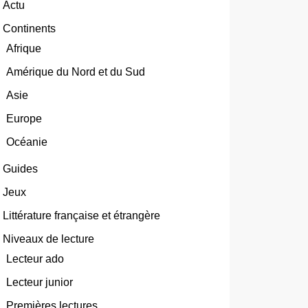
Actu
Continents
Afrique
Amérique du Nord et du Sud
Asie
Europe
Océanie
Guides
Jeux
Littérature française et étrangère
Niveaux de lecture
Lecteur ado
Lecteur junior
Premières lectures