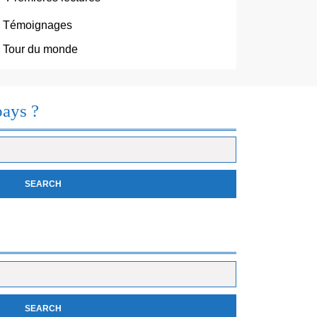
Témoignages
Tour du monde
pays ?