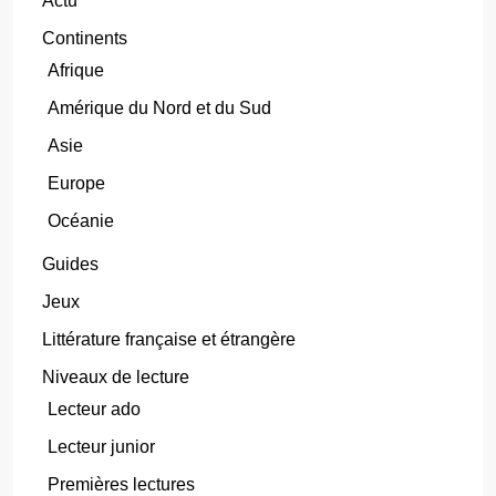
Actu
Continents
Afrique
Amérique du Nord et du Sud
Asie
Europe
Océanie
Guides
Jeux
Littérature française et étrangère
Niveaux de lecture
Lecteur ado
Lecteur junior
Premières lectures