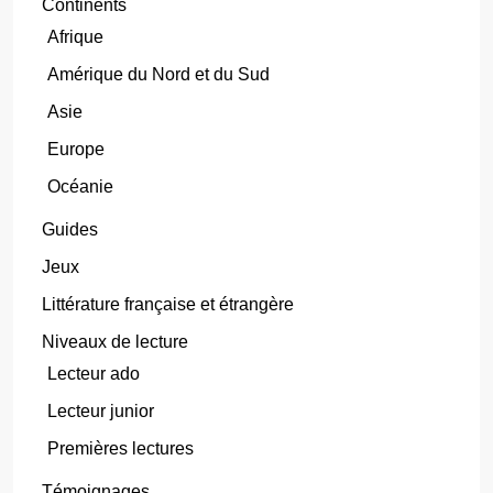
Continents
Afrique
Amérique du Nord et du Sud
Asie
Europe
Océanie
Guides
Jeux
Littérature française et étrangère
Niveaux de lecture
Lecteur ado
Lecteur junior
Premières lectures
Témoignages