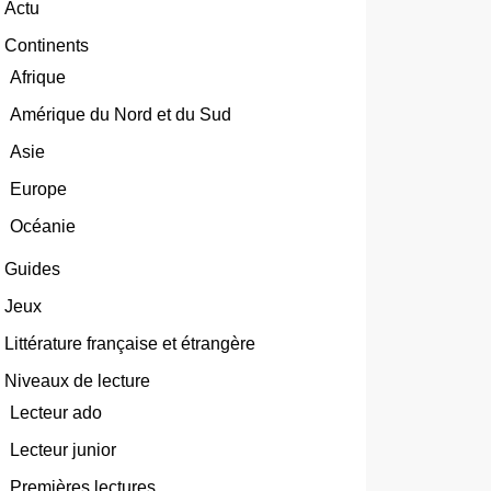
Actu
Continents
Afrique
Amérique du Nord et du Sud
Asie
Europe
Océanie
Guides
Jeux
Littérature française et étrangère
Niveaux de lecture
Lecteur ado
Lecteur junior
Premières lectures