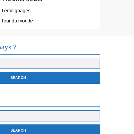
Témoignages
Tour du monde
pays ?