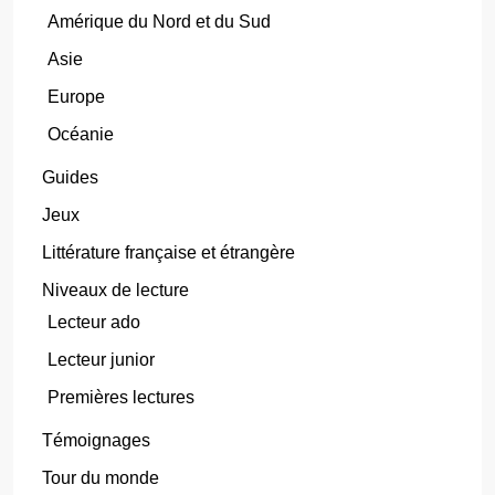
Amérique du Nord et du Sud
Asie
Europe
Océanie
Guides
Jeux
Littérature française et étrangère
Niveaux de lecture
Lecteur ado
Lecteur junior
Premières lectures
Témoignages
Tour du monde