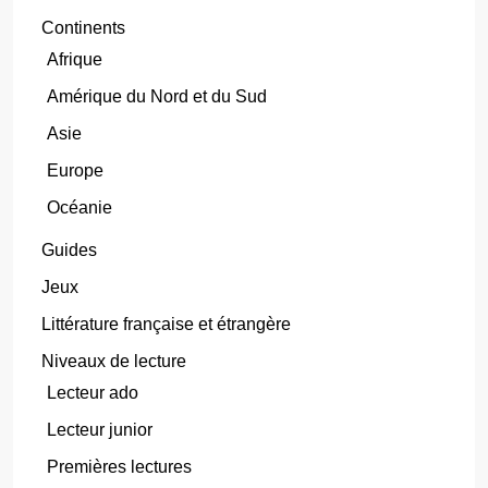
Continents
Afrique
Amérique du Nord et du Sud
Asie
Europe
Océanie
Guides
Jeux
Littérature française et étrangère
Niveaux de lecture
Lecteur ado
Lecteur junior
Premières lectures