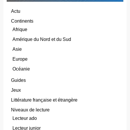
Actu
Continents
Afrique
Amérique du Nord et du Sud
Asie
Europe
Océanie
Guides
Jeux
Littérature française et étrangère
Niveaux de lecture
Lecteur ado
Lecteur junior