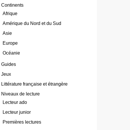
Continents
Afrique
Amérique du Nord et du Sud
Asie
Europe
Océanie
Guides
Jeux
Littérature française et étrangère
Niveaux de lecture
Lecteur ado
Lecteur junior
Premières lectures