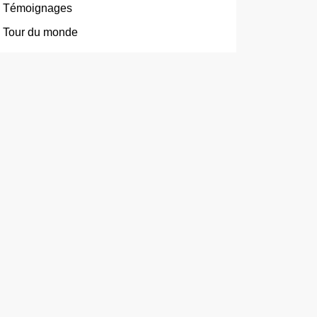
Témoignages
Tour du monde