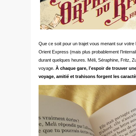
Que ce soit pour un trajet vous menant sur votre 
Orient Express (mais plus probablement l’Interrai
durant quelques heures. Méli, Séraphine, Fritz,
voyage.
À chaque gare, l’espoir de trouver une
voyage, amitié et trahisons forgent les caract