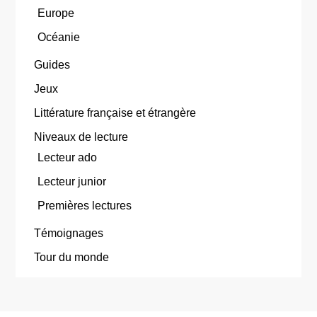
Europe
Océanie
Guides
Jeux
Littérature française et étrangère
Niveaux de lecture
Lecteur ado
Lecteur junior
Premières lectures
Témoignages
Tour du monde