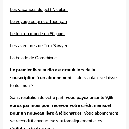
Les vacances du petit Nicolas
Le voyage du prince Tudorpah
Le tour du monde en 80 jours
Les aventures de Tom Sawyer
La balade de Cornebique
Le premier livre audio est gratuit lors de la
souscription à un abonnement
… alors autant se laisser
tenter, non ?
Sans résiliation de votre part,
vous payez ensuite 9,95
euros par mois pour recevoir votre crédit mensuel
pour un nouveau livre à télécharger
. Votre abonnement
se reconduit chaque mois automatiquement et est
résiliable à tout moment.