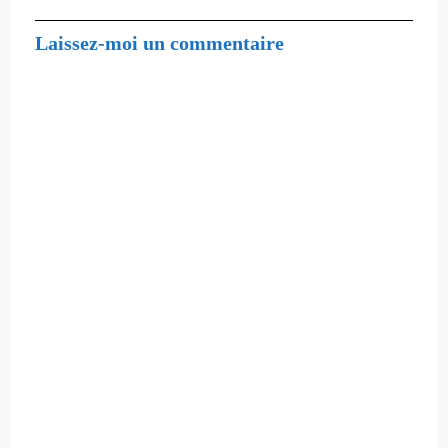
Laissez-moi un commentaire