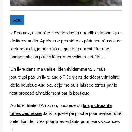
Actu
« Ecoutez, c’est l’été » est le slogan d’Audible, la boutique
de livres audio. Après une première expérience réussie de
lecture audio, je me suis dit que ce pourrait être une
bonne solution pour alléger mes valises cet été…
Un livre dans ma valise, bien évidemment… mais
pourquoi pas un livre audio ? Je viens de découvrir l’offre
de la boutique Audible, et je me suis laissée tenter par le
test proposé aimablement par la boutique.
Audible, filiale d’Amazon, possède un
large choix de
titres Jeunesse
dans laquelle j’ai pioché pour réaliser une
sélection de livres pour mes enfants pour leurs vacances
: