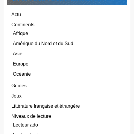
Actu
Continents
Afrique
Amérique du Nord et du Sud
Asie
Europe
Océanie
Guides
Jeux
Littérature française et étrangère
Niveaux de lecture
Lecteur ado