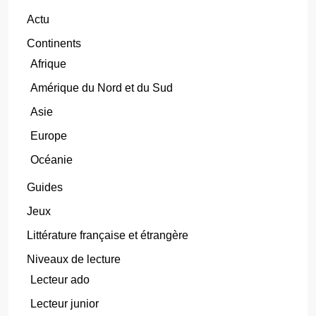
Actu
Continents
Afrique
Amérique du Nord et du Sud
Asie
Europe
Océanie
Guides
Jeux
Littérature française et étrangère
Niveaux de lecture
Lecteur ado
Lecteur junior