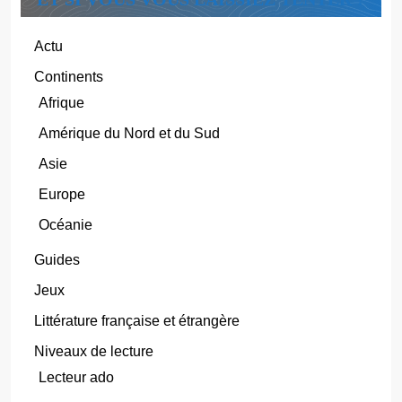
Actu
Continents
Afrique
Amérique du Nord et du Sud
Asie
Europe
Océanie
Guides
Jeux
Littérature française et étrangère
Niveaux de lecture
Lecteur ado