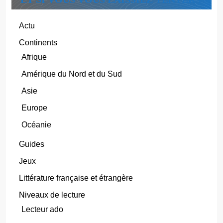
Actu
Continents
Afrique
Amérique du Nord et du Sud
Asie
Europe
Océanie
Guides
Jeux
Littérature française et étrangère
Niveaux de lecture
Lecteur ado