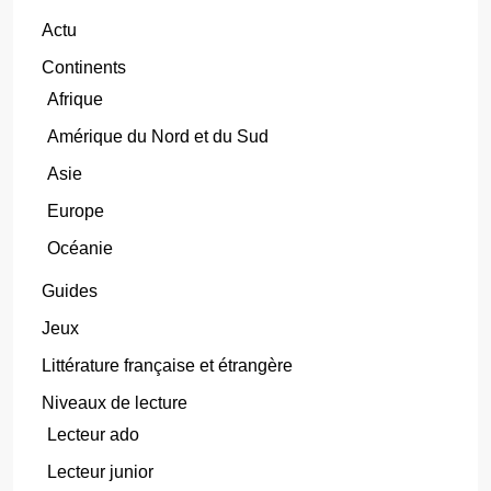
Actu
Continents
Afrique
Amérique du Nord et du Sud
Asie
Europe
Océanie
Guides
Jeux
Littérature française et étrangère
Niveaux de lecture
Lecteur ado
Lecteur junior