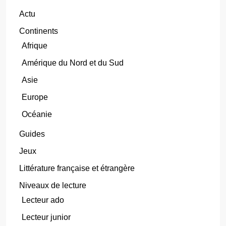
Actu
Continents
Afrique
Amérique du Nord et du Sud
Asie
Europe
Océanie
Guides
Jeux
Littérature française et étrangère
Niveaux de lecture
Lecteur ado
Lecteur junior