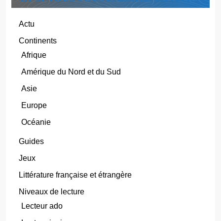
Actu
Continents
Afrique
Amérique du Nord et du Sud
Asie
Europe
Océanie
Guides
Jeux
Littérature française et étrangère
Niveaux de lecture
Lecteur ado