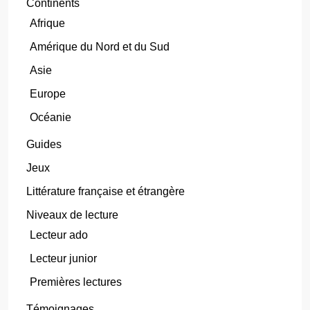
Continents
Afrique
Amérique du Nord et du Sud
Asie
Europe
Océanie
Guides
Jeux
Littérature française et étrangère
Niveaux de lecture
Lecteur ado
Lecteur junior
Premières lectures
Témoignages