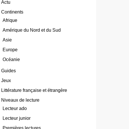
Actu
Continents
Afrique
Amérique du Nord et du Sud
Asie
Europe
Océanie
Guides
Jeux
Littérature française et étrangère
Niveaux de lecture
Lecteur ado
Lecteur junior
Premières lectures