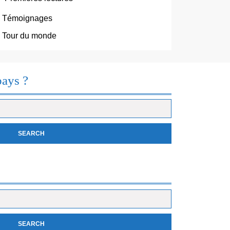
Témoignages
Tour du monde
pays ?