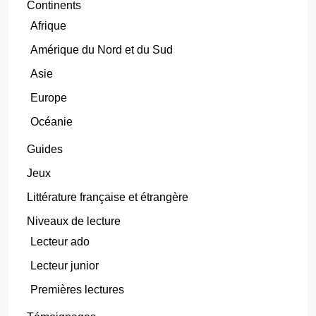
Continents
Afrique
Amérique du Nord et du Sud
Asie
Europe
Océanie
Guides
Jeux
Littérature française et étrangère
Niveaux de lecture
Lecteur ado
Lecteur junior
Premières lectures