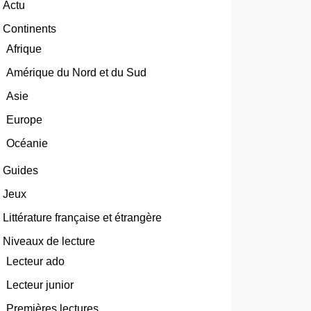
Actu
Continents
Afrique
Amérique du Nord et du Sud
Asie
Europe
Océanie
Guides
Jeux
Littérature française et étrangère
Niveaux de lecture
Lecteur ado
Lecteur junior
Premières lectures