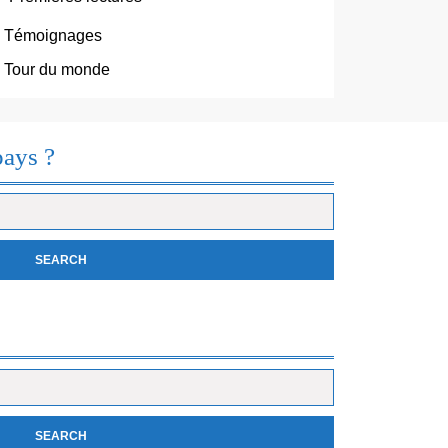
Témoignages
Tour du monde
pays ?