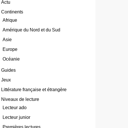
Actu
Continents
Afrique
Amérique du Nord et du Sud
Asie
Europe
Océanie
Guides
Jeux
Littérature française et étrangère
Niveaux de lecture
Lecteur ado
Lecteur junior
Premières lectures