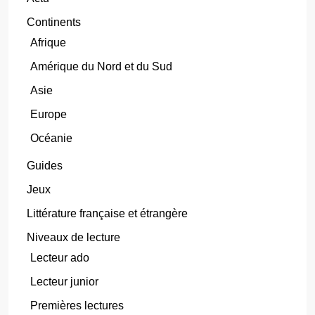
Continents
Afrique
Amérique du Nord et du Sud
Asie
Europe
Océanie
Guides
Jeux
Littérature française et étrangère
Niveaux de lecture
Lecteur ado
Lecteur junior
Premières lectures