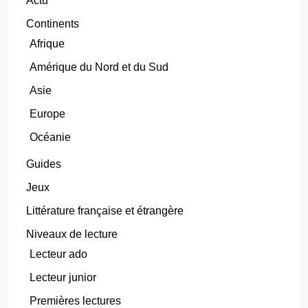
Actu
Continents
Afrique
Amérique du Nord et du Sud
Asie
Europe
Océanie
Guides
Jeux
Littérature française et étrangère
Niveaux de lecture
Lecteur ado
Lecteur junior
Premières lectures