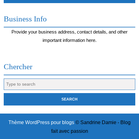
Business Info
Provide your business address, contact details, and other
important information here.
Chercher
Search
for:
Thème WordPress pour blogs
© Sandrine Damie - Blog
fait avec passion