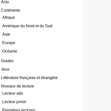
Actu
Continents
Afrique
Amérique du Nord et du Sud
Asie
Europe
Océanie
Guides
Jeux
Littérature française et étrangère
Niveaux de lecture
Lecteur ado
Lecteur junior
Premières lectures