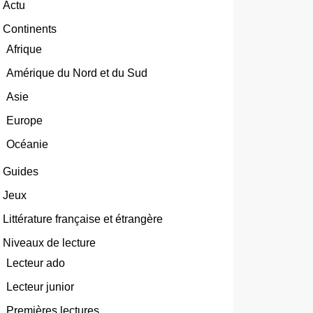
Actu
Continents
Afrique
Amérique du Nord et du Sud
Asie
Europe
Océanie
Guides
Jeux
Littérature française et étrangère
Niveaux de lecture
Lecteur ado
Lecteur junior
Premières lectures