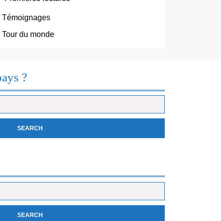
Témoignages
Tour du monde
pays ?