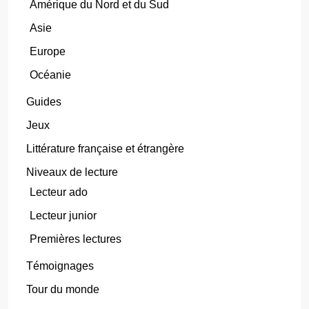
Amérique du Nord et du Sud
Asie
Europe
Océanie
Guides
Jeux
Littérature française et étrangère
Niveaux de lecture
Lecteur ado
Lecteur junior
Premières lectures
Témoignages
Tour du monde